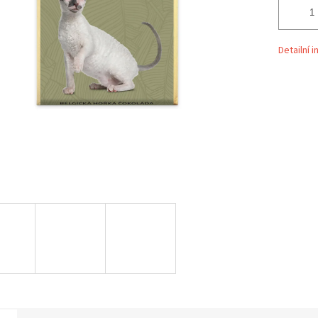
Detailní 