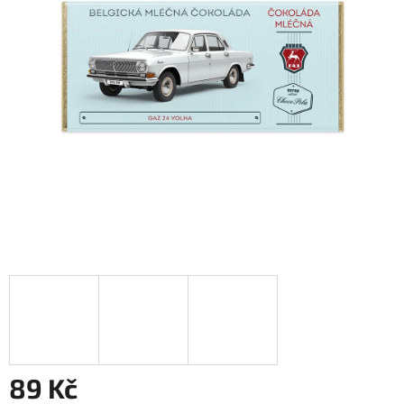
89 Kč