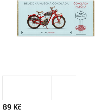
89 Kč