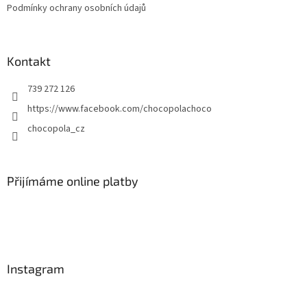
Podmínky ochrany osobních údajů
Kontakt
739 272 126
https://www.facebook.com/chocopolachoco
chocopola_cz
Přijímáme online platby
Instagram