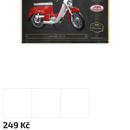
249 Kč