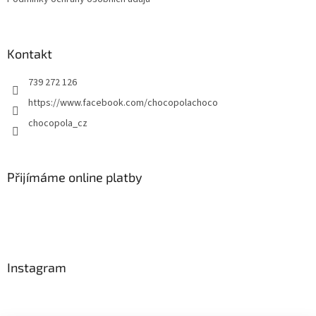
Kontakt
739 272 126
https://www.facebook.com/chocopolachoco
chocopola_cz
Přijímáme online platby
Instagram