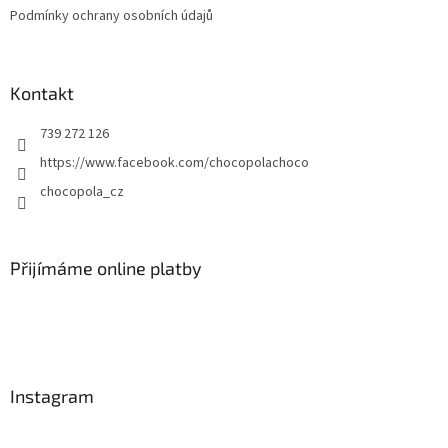
Podmínky ochrany osobních údajů
Kontakt
739 272 126
https://www.facebook.com/chocopolachoco
chocopola_cz
Přijímáme online platby
Instagram