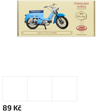
89 Kč