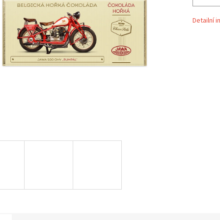
Detailní 