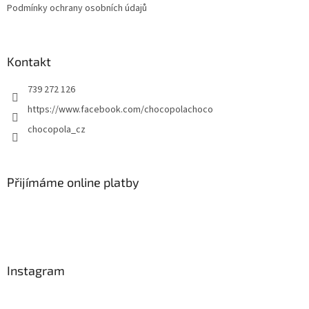
Podmínky ochrany osobních údajů
Kontakt
739 272 126
https://www.facebook.com/chocopolachoco
chocopola_cz
Přijímáme online platby
Instagram