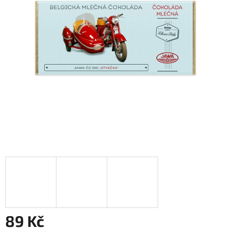
89 Kč