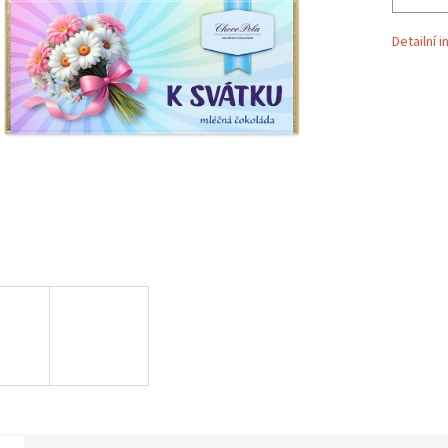
Detailní 