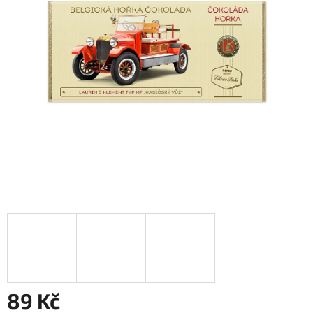
89 Kč