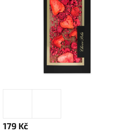
179 Kč