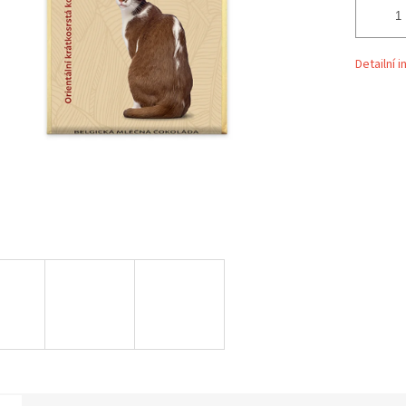
Detailní 