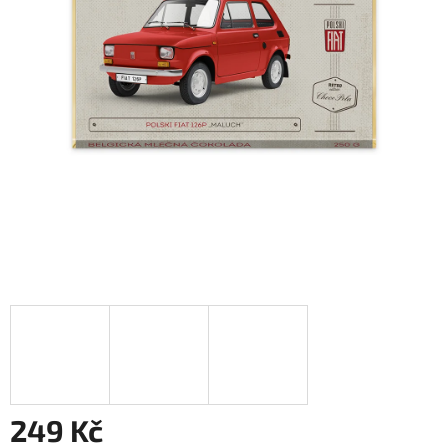
249 Kč