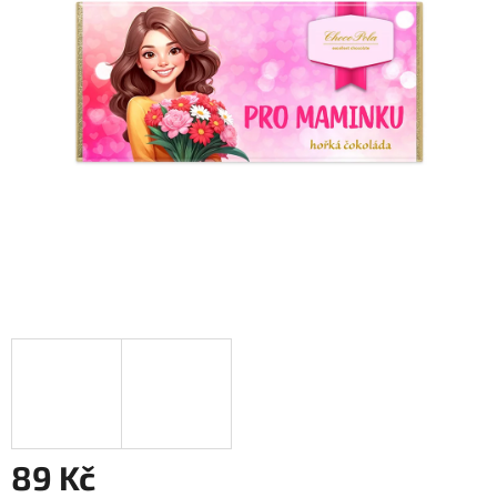
89 Kč