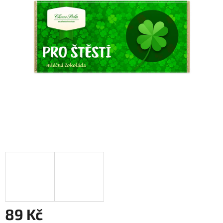
89 Kč