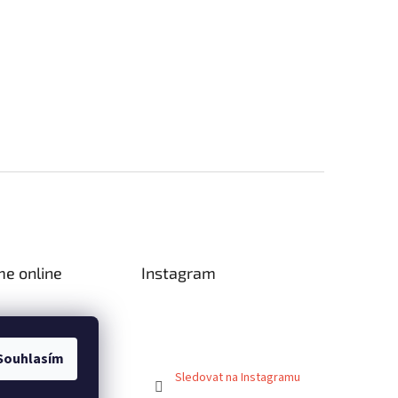
me online
Instagram
Souhlasím
Sledovat na Instagramu