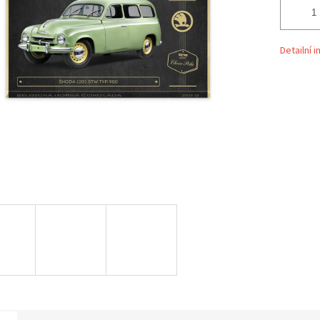
Detailní 