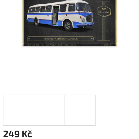
249 Kč