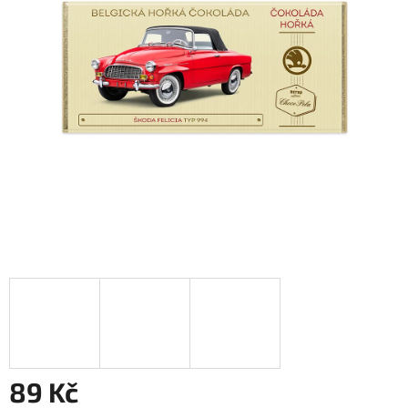
89 Kč