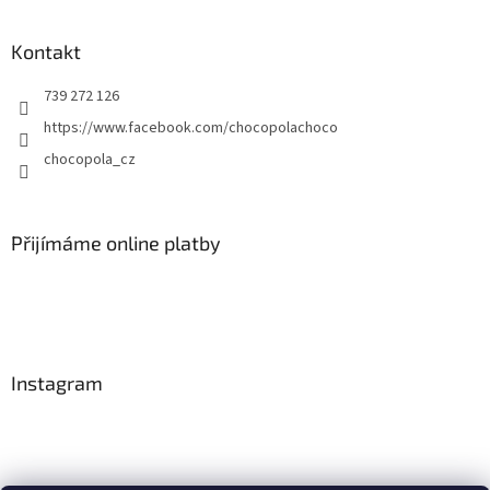
Kontakt
739 272 126
https://www.facebook.com/chocopolachoco
chocopola_cz
Přijímáme online platby
Instagram