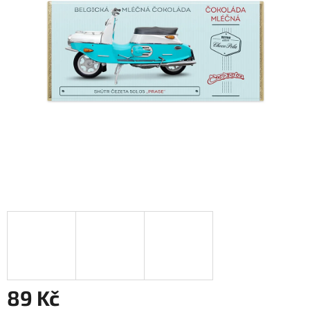
89 Kč