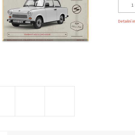
Detailní 