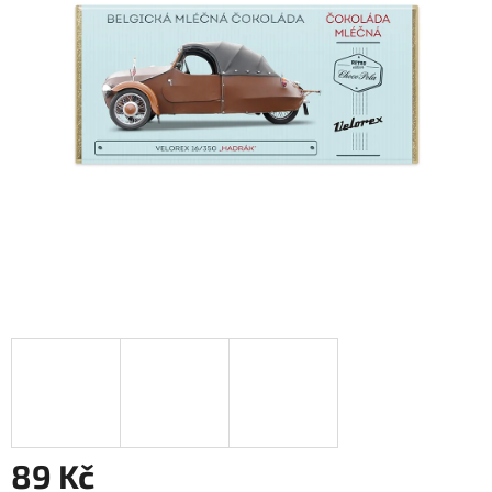
89 Kč