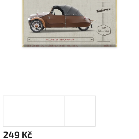
249 Kč